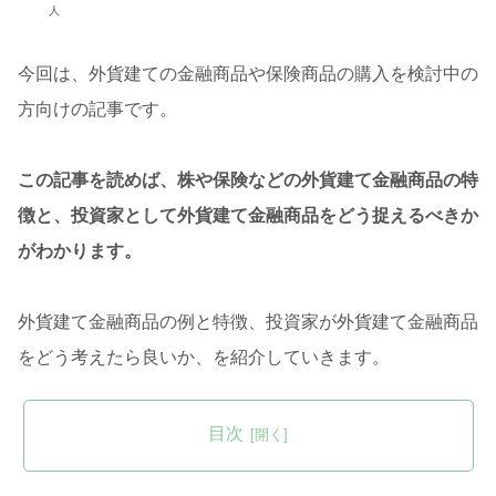
人
今回は、外貨建ての金融商品や保険商品の購入を検討中の
方向けの記事です。
この記事を読めば、株や保険などの外貨建て金融商品の特
徴と、投資家として外貨建て金融商品をどう捉えるべきか
がわかります。
外貨建て金融商品の例と特徴、投資家が外貨建て金融商品
をどう考えたら良いか、を紹介していきます。
目次