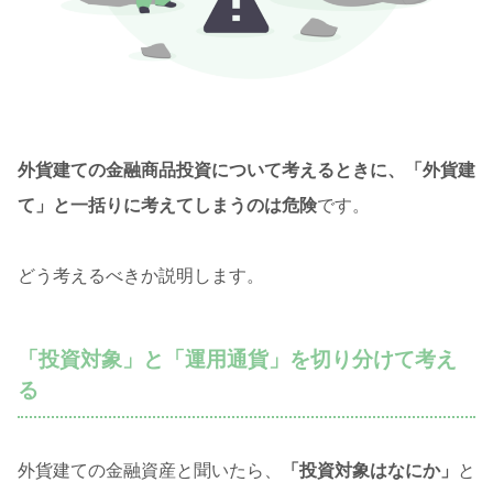
外貨建ての金融商品投資について考えるときに、「外貨建
て」と一括りに考えてしまうのは危険
です。
どう考えるべきか説明します。
「投資対象」と「運用通貨」を切り分けて考え
る
外貨建ての金融資産と聞いたら、
「投資対象はなにか」
と