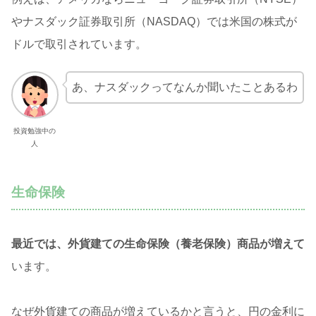
やナスダック証券取引所（NASDAQ）では米国の株式が
ドルで取引されています。
あ、ナスダックってなんか聞いたことあるわ
投資勉強中の
人
生命保険
最近では、外貨建ての生命保険（養老保険）商品が増えて
います。
なぜ外貨建ての商品が増えているかと言うと、円の金利に