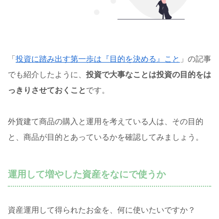
「
投資に踏み出す第一歩は『目的を決める』こと
」の記事
でも紹介したように、
投資で大事なことは投資の目的をは
っきりさせておくこと
です。
外貨建て商品の購入と運用を考えている人は、その目的
と、商品が目的とあっているかを確認してみましょう。
運用して増やした資産をなにで使うか
資産運用して得られたお金を、何に使いたいですか？