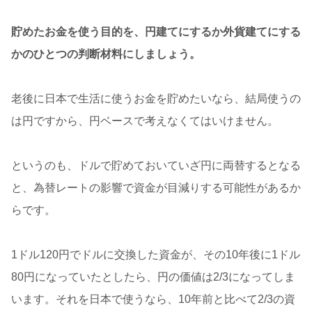
貯めたお金を使う目的を、円建てにするか外貨建てにする
かのひとつの判断材料にしましょう。
老後に日本で生活に使うお金を貯めたいなら、結局使うの
は円ですから、円ベースで考えなくてはいけません。
というのも、ドルで貯めておいていざ円に両替するとなる
と、為替レートの影響で資金が目減りする可能性があるか
らです。
1ドル120円でドルに交換した資金が、その10年後に1ドル
80円になっていたとしたら、円の価値は2/3になってしま
います。それを日本で使うなら、10年前と比べて2/3の資