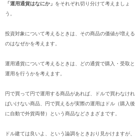
「運用通貨はなにか」
をそれぞれ切り分けて考えましょ
う。
投資対象について考えるときは、その商品の価値が増える
のはなぜかを考えます。
運用通貨について考えるときは、どの通貨で購入・受取と
運用を行うかを考えます。
円で買って円で運用する商品があれば、ドルで買わなけれ
ばいけない商品、円で買えるが実際の運用はドル（購入後
に自動で外貨両替）という商品などさまざまです。
ドル建ては良いよ、という論調をときおり見かけますが、