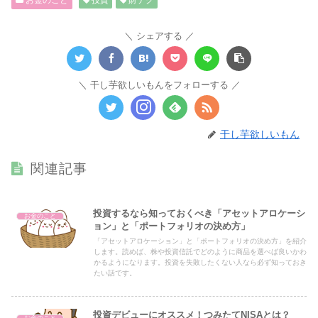
シェアする
干し芋欲しいもんをフォローする
干し芋欲しいもん
関連記事
投資するなら知っておくべき「アセットアロケーシ
お金のこと
ョン」と「ポートフォリオの決め方」
「アセットアロケーション」と「ポートフォリオの決め方」を紹介
します。読めば、株や投資信託でどのように商品を選べば良いかわ
かるようになります。投資を失敗したくない人なら必ず知っておき
たい話です。
投資デビューにオススメ！つみたてNISAとは？
お金のこと