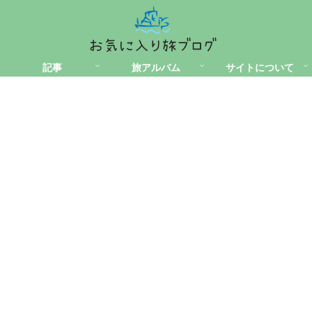
記事
旅アルバム
サイトについて