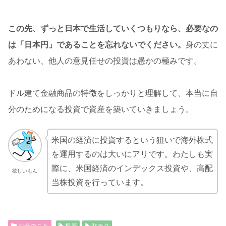
この先、ずっと日本で生活していくつもりなら、必要なの
は「日本円」であることを忘れないでください。
身の丈に
あわない、他人の意見任せの投資は愚かの極みです。
ドル建て金融商品の特徴をしっかりと理解して、本当に自
分のためになる投資で資産を築いていきましょう。
米国の経済に投資するという狙いで海外株式
を運用するのは大いにアリです。わたしも実
際に、米国経済のインデックス投資や、高配
欲しいもん
当株投資を行っています。
お金のこと
投資
財テク