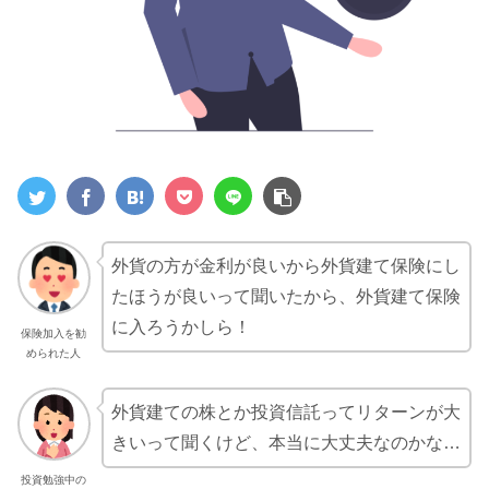
外貨の方が金利が良いから外貨建て保険にし
たほうが良いって聞いたから、外貨建て保険
に入ろうかしら！
保険加入を勧
められた人
外貨建ての株とか投資信託ってリターンが大
きいって聞くけど、本当に大丈夫なのかな…
投資勉強中の