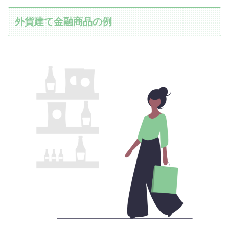
外貨建て金融商品の例