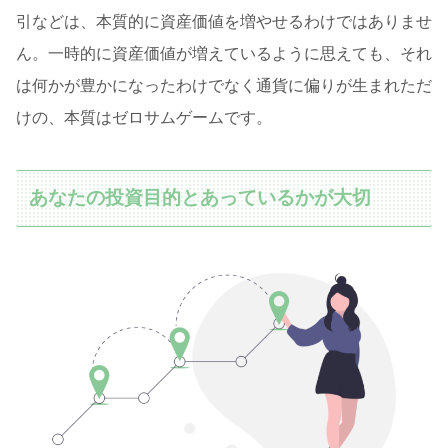
引などは、本質的に資産価値を増やせるわけではありませ
ん。一時的に資産価値が増えているように思えても、それ
は何かが豊かになったわけでなく通貨に偏りが生まれただ
けの、本質はゼロサムゲームです。
あなたの投資目的とあっているかが大切