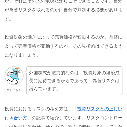
が、それはその人の環境だからこそできることです。自分
が為替リスクを取れるのかは自分で判断する必要がありま
す。
投資対象の働きによって売買価格が変動するのか、為替に
よって売買価格が変動するのか、その見極めはできるよう
になりましょう。
外国株式が魅力的なのは、投資対象の経済成
長に期待できるからであって、為替リスクは
潜んでいます。
欲しいもん
投資におけるリスクの考え方は、「
投資リスクとの正しい
付き合い方
」の記事で紹介しています。リスクコントロー
ルは投資に欠かせませんので、読んで理解しておいてくだ