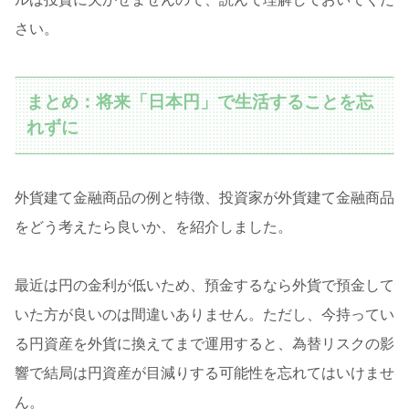
さい。
まとめ：将来「日本円」で生活することを忘
れずに
外貨建て金融商品の例と特徴、投資家が外貨建て金融商品
をどう考えたら良いか、を紹介しました。
最近は円の金利が低いため、預金するなら外貨で預金して
いた方が良いのは間違いありません。ただし、今持ってい
る円資産を外貨に換えてまで運用すると、為替リスクの影
響で結局は円資産が目減りする可能性を忘れてはいけませ
ん。