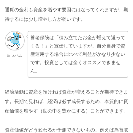
通貨の金利も資産を増やす要因にはなってくれますが、期
待するには少し増やし方が弱いです。
養老保険は「積み立てたお金が増えて返って
くる！」と宣伝していますが、自分自身で資
産運用する場合に比べて利益がかなり少ない
欲しいもん
です。投資としては全くオススメできませ
ん。
経済活動に資産を預ければ資産が増えることが期待できま
す。長期で見れば、経済は必ず成長するため、本質的に資
産価値を増やす（世の中を豊かにする）ことができます。
資産価値がどう変わるか予測できないもの、例えば為替取