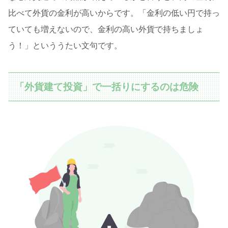
比べて外貨の金利が高いからです。「金利の低い円で持っ
ていても増えないので、金利の高い外貨で持ちましょ
う！」といううたい文句です。
「外貨建て投資」で一括りにするのは危険