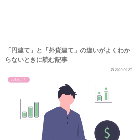
「円建て」と「外貨建て」の違いがよくわか
らないときに読む記事
2020.09.27
お金のこと