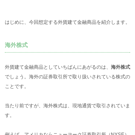
はじめに、今回想定する外貨建て金融商品を紹介します。
海外株式
外貨建て金融商品としていちばんにあがるのは、
海外株式
でしょう。海外の証券取引所で取り扱いされている株式の
ことです。
当たり前ですが、海外株式は、現地通貨で取引されていま
す。
例えば、アメリカならニューヨーク証券取引所（NYSE）