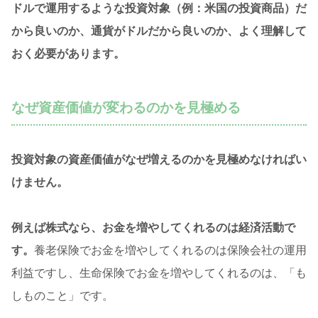
ドルで運用するような投資対象（例：米国の投資商品）だ
から良いのか、通貨がドルだから良いのか、よく理解して
おく必要があります。
なぜ資産価値が変わるのかを見極める
投資対象の資産価値がなぜ増えるのかを見極めなければい
けません。
例えば株式なら、お金を増やしてくれるのは経済活動で
す。
養老保険でお金を増やしてくれるのは保険会社の運用
利益ですし、生命保険でお金を増やしてくれるのは、「も
しものこと」です。