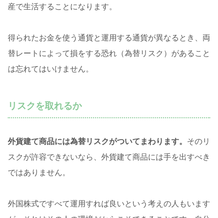
産で生活することになります。
得られたお金を使う通貨と運用する通貨が異なるとき、両
替レートによって損をする恐れ（為替リスク）があること
は忘れてはいけません。
リスクを取れるか
外貨建て商品には為替リスクがついてまわります。
そのリ
スクが許容できないなら、外貨建て商品には手を出すべき
ではありません。
外国株式ですべて運用すれば良いという考えの人もいます