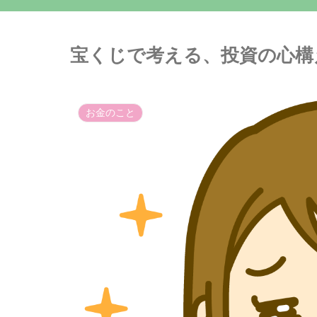
宝くじで考える、投資の心構
お金のこと