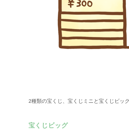
2種類の宝くじ、宝くじミニと宝くじビッ
宝くじビッグ