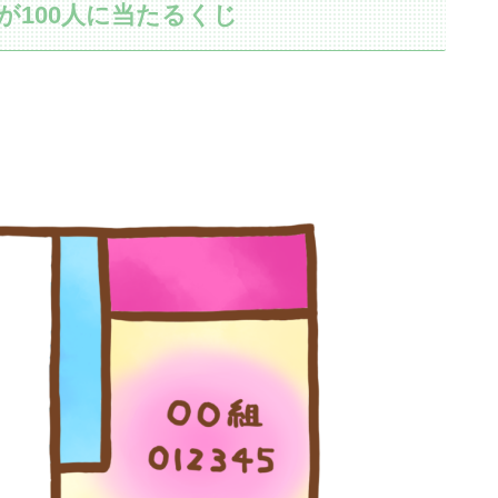
が100人に当たるくじ