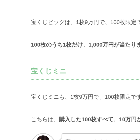
宝くじビッグは、1枚9万円で、100枚限定
100枚のうち1枚だけ、1,000万円が当たり
宝くじミニ
宝くじミニも、1枚9万円で、100枚限定で
こちらは、
購入した100枚すべて、10万