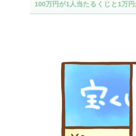
100万円が1人当たるくじと1万円