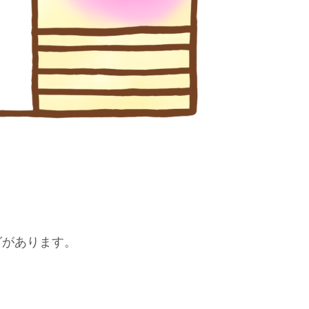
グがあります。