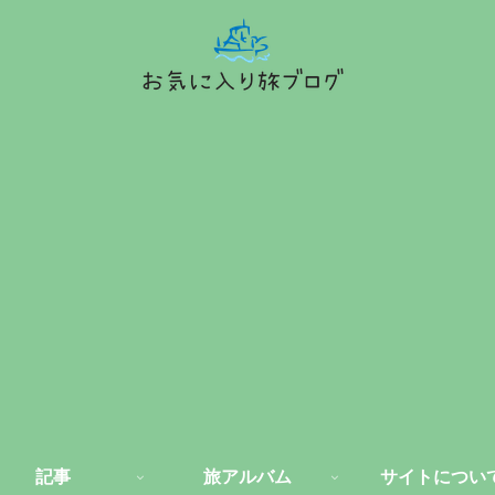
記事
旅アルバム
サイトについ