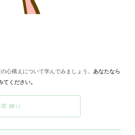
資の心構えについて学んでみましょう。
あなたなら
みてください。
目次