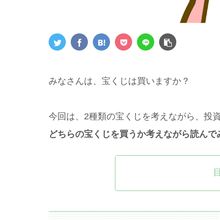
みなさんは、宝くじは買いますか？
今回は、2種類の宝くじを考えながら、投
どちらの宝くじを買うか考えながら読んで