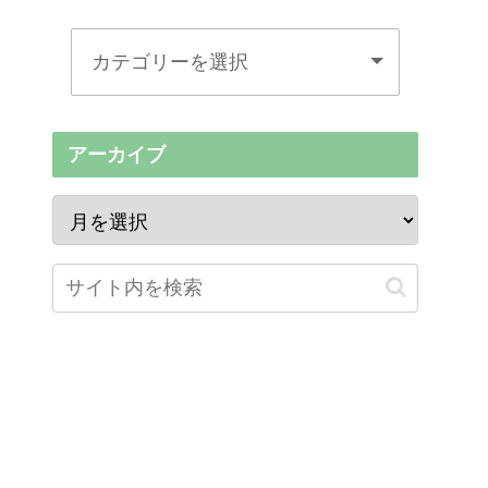
アーカイブ