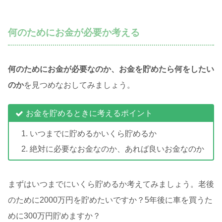
何のためにお金が必要か考える
何のためにお金が必要なのか、お金を貯めたら何をしたい
のか
を見つめなおしてみましょう。
お金を貯めるときに考えるポイント
いつまでに貯めるかいくら貯めるか
絶対に必要なお金なのか、あれば良いお金なのか
まずはいつまでにいくら貯めるか考えてみましょう。老後
のために2000万円を貯めたいですか？5年後に車を買うた
めに300万円貯めますか？