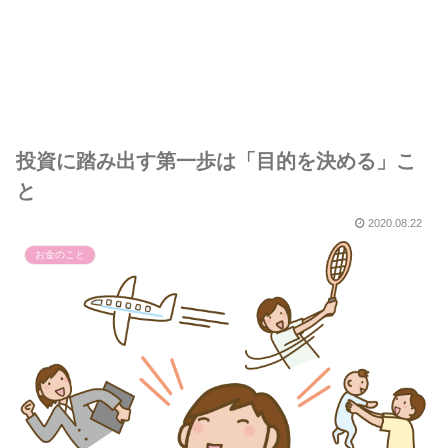
投資に踏み出す第一歩は「目的を決める」こ
と
2020.08.22
お金のこと