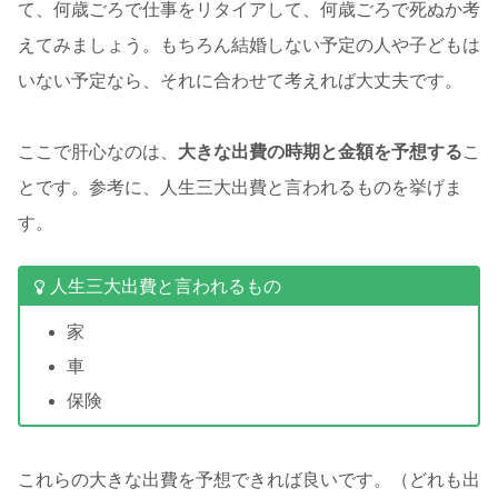
て、何歳ごろで仕事をリタイアして、何歳ごろで死ぬか考
えてみましょう。もちろん結婚しない予定の人や子どもは
いない予定なら、それに合わせて考えれば大丈夫です。
ここで肝心なのは、
大きな出費の時期と金額を予想する
こ
とです。参考に、人生三大出費と言われるものを挙げま
す。
人生三大出費と言われるもの
家
車
保険
これらの大きな出費を予想できれば良いです。（どれも出