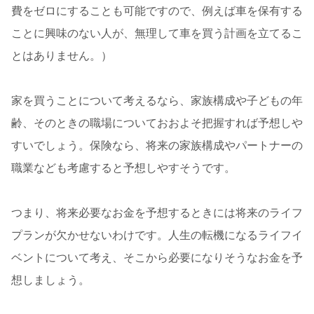
費をゼロにすることも可能ですので、例えば車を保有する
ことに興味のない人が、無理して車を買う計画を立てるこ
とはありません。）
家を買うことについて考えるなら、家族構成や子どもの年
齢、そのときの職場についておおよそ把握すれば予想しや
すいでしょう。保険なら、将来の家族構成やパートナーの
職業なども考慮すると予想しやすそうです。
つまり、将来必要なお金を予想するときには将来のライフ
プランが欠かせないわけです。人生の転機になるライフイ
ベントについて考え、そこから必要になりそうなお金を予
想しましょう。