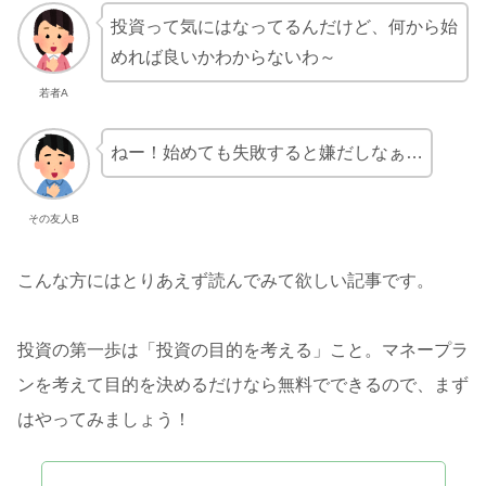
投資って気にはなってるんだけど、何から始
めれば良いかわからないわ～
若者A
ねー！始めても失敗すると嫌だしなぁ…
その友人B
こんな方にはとりあえず読んでみて欲しい記事です。
投資の第一歩は「投資の目的を考える」こと。マネープラ
ンを考えて目的を決めるだけなら無料でできるので、まず
はやってみましょう！