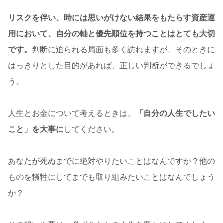
リスクを伴い、時には思いがけない結果をもたらす資産運
用において、自分の軸と優先順位を持つことはとても大切
です。
判断に迫られる局面も多く訪れますが、そのときに
はっきりとした目的があれば、正しい判断ができるでしょ
う。
人生とお金について考えるときは、
「自分の人生でしたい
こと」を大事に
してください。
あなたが死ぬまでに絶対やりたいことはなんですか？他の
ものを犠牲にしてまでも取り組みたいことはなんでしょう
か？