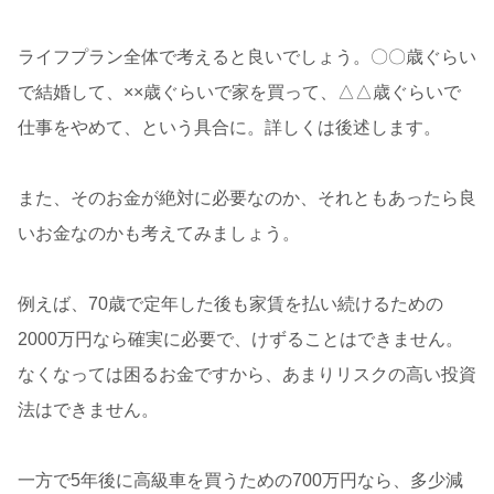
ライフプラン全体で考えると良いでしょう。〇〇歳ぐらい
で結婚して、××歳ぐらいで家を買って、△△歳ぐらいで
仕事をやめて、という具合に。詳しくは後述します。
また、そのお金が絶対に必要なのか、それともあったら良
いお金なのかも考えてみましょう。
例えば、70歳で定年した後も家賃を払い続けるための
2000万円なら確実に必要で、けずることはできません。
なくなっては困るお金ですから、あまりリスクの高い投資
法はできません。
一方で5年後に高級車を買うための700万円なら、多少減