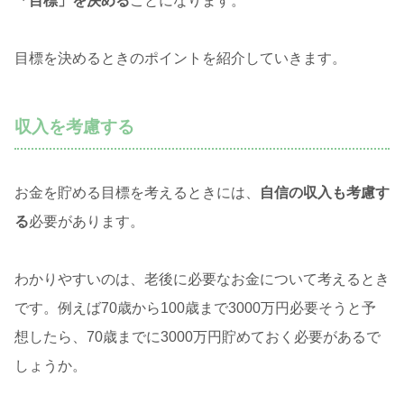
「目標」を決める
ことになります。
目標を決めるときのポイントを紹介していきます。
収入を考慮する
お金を貯める目標を考えるときには、
自信の収入も考慮す
る
必要があります。
わかりやすいのは、老後に必要なお金について考えるとき
です。例えば70歳から100歳まで3000万円必要そうと予
想したら、70歳までに3000万円貯めておく必要があるで
しょうか。