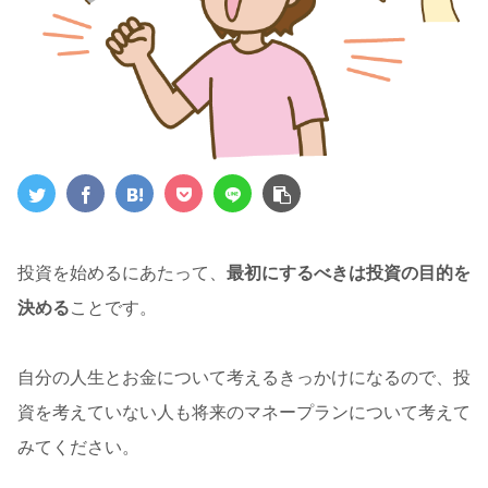
投資を始めるにあたって、
最初にするべきは投資の目的を
決める
ことです。
自分の人生とお金について考えるきっかけになるので、投
資を考えていない人も将来のマネープランについて考えて
みてください。