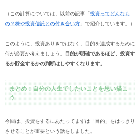
（この計算については、以前の記事「
投資ってどんなも
の？株や投資信託との付き合い方
」で紹介しています。）
このように、投資ありきではなく、目的を達成するために
何が必要か考えましょう。
目的が明確であるほど、投資す
るか貯金するかの判断はしやすくなります。
まとめ：自分の人生でしたいことを思い描こ
う
今回は、投資をするにあたってまずは「目的」をはっきり
させることが重要という話をしました。