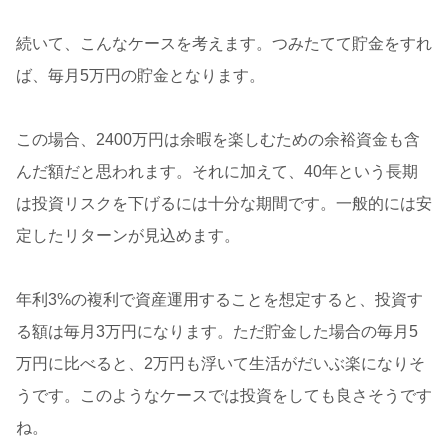
続いて、こんなケースを考えます。つみたてて貯金をすれ
ば、毎月5万円の貯金となります。
この場合、2400万円は余暇を楽しむための余裕資金も含
んだ額だと思われます。それに加えて、40年という長期
は投資リスクを下げるには十分な期間です。一般的には安
定したリターンが見込めます。
年利3%の複利で資産運用することを想定すると、投資す
る額は毎月3万円になります。ただ貯金した場合の毎月5
万円に比べると、2万円も浮いて生活がだいぶ楽になりそ
うです。このようなケースでは投資をしても良さそうです
ね。