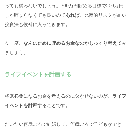
っても構わないでしょう。700万円貯める目標で200万円
しか貯まらなくても良いのであれば、比較的リスクが高い
投資法も候補に入ってきます。
今一度、
なんのために貯めるお金なのかじっくり考えて
み
ましょう。
ライフイベントを計画する
将来必要になるお金を考えるのに欠かせないのが、
ライフ
イベントを計画する
ことです。
だいたい何歳ごろで結婚して、何歳ごろで子どもができ