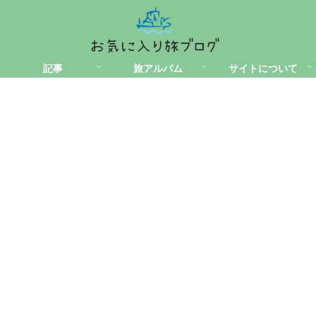
記事
旅アルバム
サイトについて