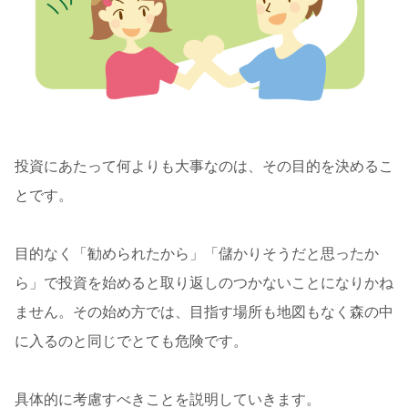
投資にあたって何よりも大事なのは、その目的を決めるこ
とです。
目的なく「勧められたから」「儲かりそうだと思ったか
ら」で投資を始めると取り返しのつかないことになりかね
ません。その始め方では、目指す場所も地図もなく森の中
に入るのと同じでとても危険です。
具体的に考慮すべきことを説明していきます。