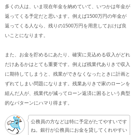
多くの人は、いま現在年金を納めていて、いつかは年金が
返ってくる予定だと思います。例えば1500万円の年金が
返ってくる人なら、残りの1500万円を用意しておけば良
いことになります。
また、お金を貯めるにあたり、確実に見込める収入がどれ
だけあるかはとても重要です。例えば残業代ありきで収入
に期待してしまうと、残業ができなくなったときに計画と
ずれてしまい問題になります。残業ありきで家のローンを
組んだ人が、残業代が減ってローン返済に困るという典型
的なパターンにハマり得ます。
公務員の方などは特に予定がたてやすいです
ね。銀行が公務員にお金を貸してくれやすい