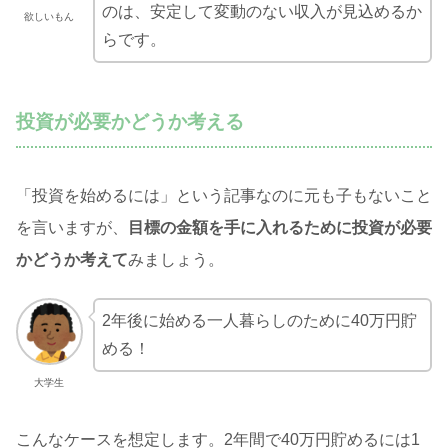
のは、安定して変動のない収入が見込めるか
欲しいもん
らです。
投資が必要かどうか考える
「投資を始めるには」という記事なのに元も子もないこと
を言いますが、
目標の金額を手に入れるために投資が必要
かどうか考えて
みましょう。
2年後に始める一人暮らしのために40万円貯
める！
大学生
こんなケースを想定します。2年間で40万円貯めるには1