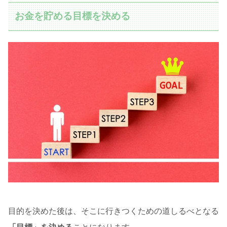
お金を貯める目標を決める
目的を決めた後は、そこに行きつくための道しるべとなる