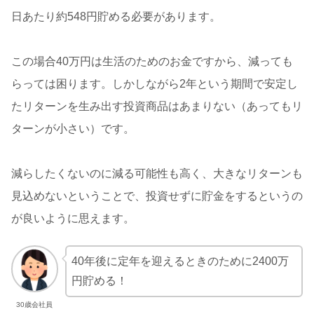
日あたり約548円貯める必要があります。
この場合40万円は生活のためのお金ですから、減っても
らっては困ります。しかしながら2年という期間で安定し
たリターンを生み出す投資商品はあまりない（あってもリ
ターンが小さい）です。
減らしたくないのに減る可能性も高く、大きなリターンも
見込めないということで、投資せずに貯金をするというの
が良いように思えます。
40年後に定年を迎えるときのために2400万
円貯める！
30歳会社員