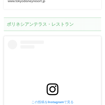
www.tokyodisneyresort.jp
ポリネシアンテラス・レストラン
この投稿をInstagramで見る