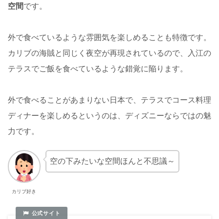
空間
です。
外で食べているような雰囲気を楽しめることも特徴です。
カリブの海賊と同じく夜空が再現されているので、入江の
テラスでご飯を食べているような錯覚に陥ります。
外で食べることがあまりない日本で、テラスでコース料理
ディナーを楽しめるというのは、ディズニーならではの魅
力です。
空の下みたいな空間ほんと不思議～
カリブ好き