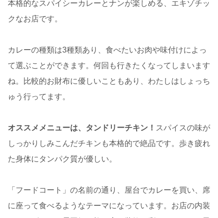
本格的なスパイシーカレーとナンが楽しめる、エキゾチッ
クなお店です。
カレーの種類は3種類あり、食べたいお肉や味付けによっ
て選ぶことができます。何回も行きたくなってしまいます
ね。比較的お財布に優しいこともあり、わたしはしょっち
ゅう行ってます。
オススメメニューは、タンドリーチキン！
スパイスの味が
しっかりしみこんだチキンも本格的で絶品です。歩き疲れ
た身体にタンパク質が優しい。
「フードコート」の名前の通り、屋台でカレーを買い、席
に座って食べるようなテーマになっています。お店の内装