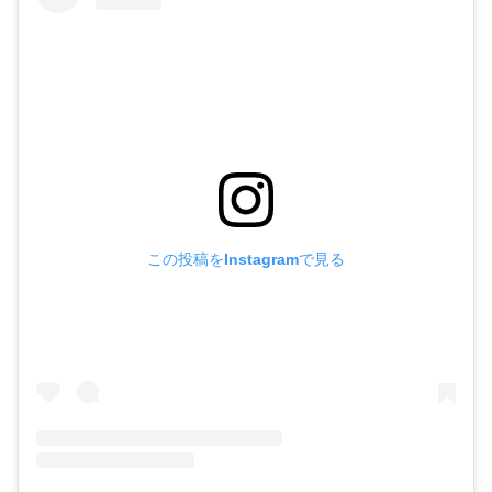
この投稿をInstagramで見る