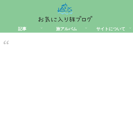
記事
旅アルバム
サイトについて