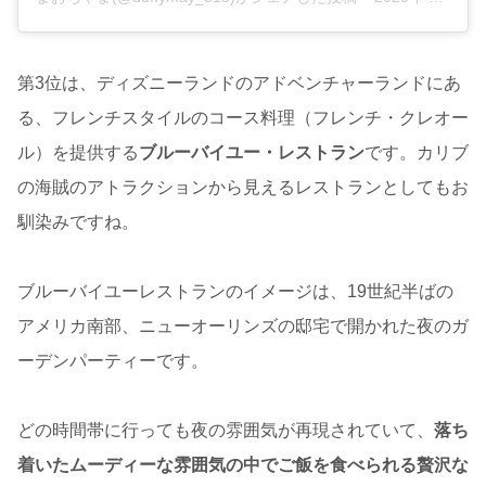
第3位は、ディズニーランドのアドベンチャーランドにあ
る、フレンチスタイルのコース料理（フレンチ・クレオー
ル）を提供する
ブルーバイユー・レストラン
です。カリブ
の海賊のアトラクションから見えるレストランとしてもお
馴染みですね。
ブルーバイユーレストランのイメージは、19世紀半ばの
アメリカ南部、ニューオーリンズの邸宅で開かれた夜のガ
ーデンパーティーです。
どの時間帯に行っても夜の雰囲気が再現されていて、
落ち
着いたムーディーな雰囲気の中でご飯を食べられる贅沢な