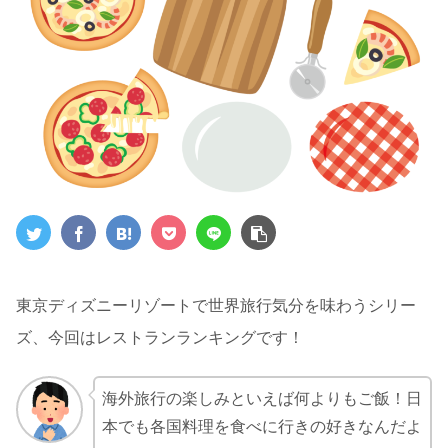
東京ディズニーリゾートで世界旅行気分を味わうシリー
ズ、今回はレストランランキングです！
海外旅行の楽しみといえば何よりもご飯！日
本でも各国料理を食べに行きの好きなんだよ