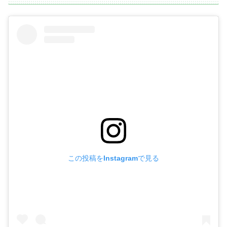
この投稿をInstagramで見る