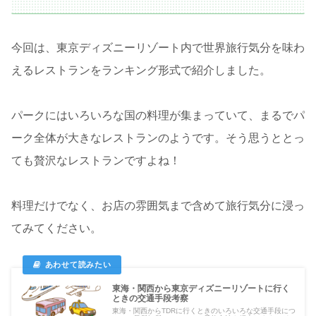
今回は、東京ディズニーリゾート内で世界旅行気分を味わ
えるレストランをランキング形式で紹介しました。
パークにはいろいろな国の料理が集まっていて、まるでパ
ーク全体が大きなレストランのようです。そう思うととっ
ても贅沢なレストランですよね！
料理だけでなく、お店の雰囲気まで含めて旅行気分に浸っ
てみてください。
東海・関西から東京ディズニーリゾートに行く
ときの交通手段考察
東海・関西からTDRに行くときのいろいろな交通手段につ