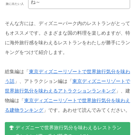
ね～
旅に出たい人
そんな方には、ディズニーパーク内のレストランがとって
もオススメです。さまざまな国の料理を楽しめますが、特
に海外旅行感を味わえるレストランをわたしが勝手にラン
キングをつけて紹介します。
総集編は「
東京ディズニーリゾートで世界旅行気分を味わ
う話
」、アトラクション編は「
東京ディズニーリゾートで
世界旅行気分を味わえるアトラクションランキング
」、建
物編は「
東京ディズニーリゾートで世界旅行気分を味わえ
る建物ランキング
」です。あわせて読んでみてください。
ディズニーで世界旅行気分を味わえるレストラン