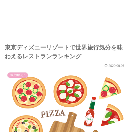
東京ディズニーリゾートで世界旅行気分を味
わえるレストランランキング
2020.09.07
観光地紹介