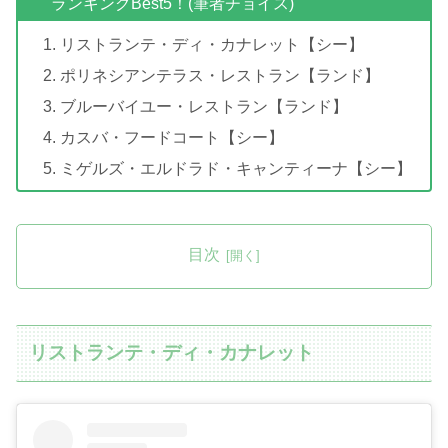
ランキングBest5！(筆者チョイス)
リストランテ・ディ・カナレット【シー】
ポリネシアンテラス・レストラン【ランド】
ブルーバイユー・レストラン【ランド】
カスバ・フードコート【シー】
ミゲルズ・エルドラド・キャンティーナ【シー】
目次
リストランテ・ディ・カナレット