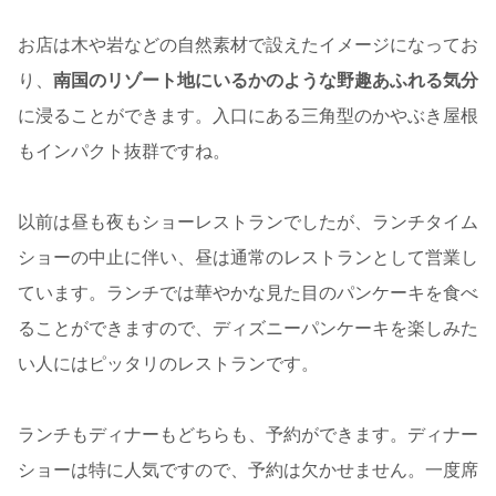
お店は木や岩などの自然素材で設えたイメージになってお
り、
南国のリゾート地にいるかのような野趣あふれる気分
に浸ることができます。入口にある三角型のかやぶき屋根
もインパクト抜群ですね。
以前は昼も夜もショーレストランでしたが、ランチタイム
ショーの中止に伴い、昼は通常のレストランとして営業し
ています。ランチでは華やかな見た目のパンケーキを食べ
ることができますので、ディズニーパンケーキを楽しみた
い人にはピッタリのレストランです。
ランチもディナーもどちらも、予約ができます。ディナー
ショーは特に人気ですので、予約は欠かせません。一度席