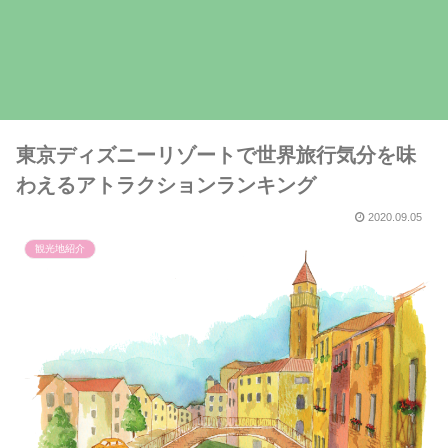
東京ディズニーリゾートで世界旅行気分を味
わえるアトラクションランキング
2020.09.05
観光地紹介