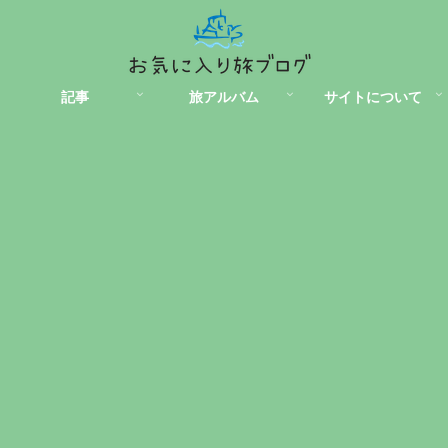
記事
旅アルバム
サイトについて