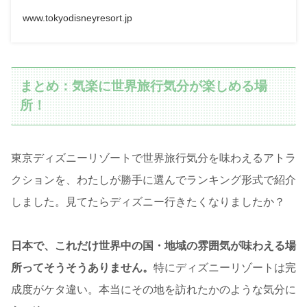
www.tokyodisneyresort.jp
まとめ：気楽に世界旅行気分が楽しめる場
所！
東京ディズニーリゾートで世界旅行気分を味わえるアトラ
クションを、わたしが勝手に選んでランキング形式で紹介
しました。見てたらディズニー行きたくなりましたか？
日本で、これだけ世界中の国・地域の雰囲気が味わえる場
所ってそうそうありません。
特にディズニーリゾートは完
成度がケタ違い。本当にその地を訪れたかのような気分に