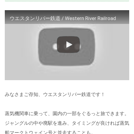
ウエスタンリバー鉄道 / Western River Railroad
みなさまご存知、ウエスタンリバー鉄道です！
蒸気機関車に乗って、園内の一部をぐるっと旅できます。
ジャングルの中や廃駅を進み、タイミングが良ければ蒸気
船マークトウェイン号と並走することも。