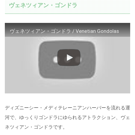
ヴェネツィアン・ゴンドラ
ヴェネツィアン・ゴンドラ / Venetian Gondolas
ディズニーシー・メディテレーニアンハーバーを流れる運
河で、ゆっくりゴンドラにゆられるアトラクション、ヴェ
ネツィアン・ゴンドラです。