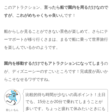
このアトラクション、
言ったら船で園内を周るだけなので
すが、これがめちゃくちゃ良い
んです！
船からしか見ることができない景色が楽しめて、さらにテ
ーマポートが移り行くさまは、まるで船に乗って世界旅行
を楽しんでいるかのようです。
園内を移動するだけでもアトラクションになってしまう
の
が、ディズニーシーのすごいところです！完成度が高いか
らこそなせるワザですね。
比較的待ち時間が少ないの高ポイント！土日
でも、15分とか20分で乗れてしまうことが
多いです。ちょっと疲れて休みたいときにも
欲しいもん