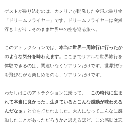
ゲストが乗り込むのは、カメリアが開発した空飛ぶ乗り物
「ドリームフライヤー」です。ドリームフライヤーは突然
浮き上がり…そのまま世界中の空を巡る旅へ。
このアトラクションでは、
本当に世界一周旅行に行ったか
のような気分を味わえます。
ここまでリアルな世界旅行を
体験できるのは、間違いなくソアリンだけです。世界旅行
を飛びながら楽しめるのも、ソアリンだけです。
わたしはこのアトラクションに乗って、「
この時代に生ま
れて本当に良かった…生きているとこんな感動が味わえる
んだなぁ
」と心を打たれました。大人になってこんなに感
動したことがあっただろうかと思えるほど、この感動は忘