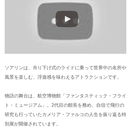
ソアリンは、吊り下げ式のライドに乗って世界中の名所や
風景を楽しむ、浮遊感を味わえるアトラクションです。
物語の舞台は、航空博物館「ファンタスティック・フライ
ト・ミュージアム」。2代目の館長を務め、自信で飛行の
研究も行っていたカメリア・ファルコの人生を振り返る特
別展が開催されています。