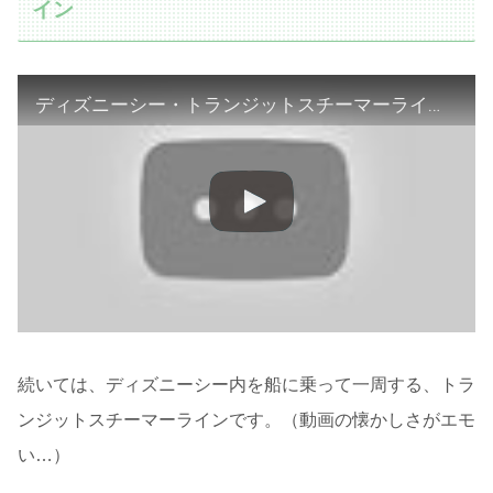
イン
ディズニーシー・トランジットスチーマーライン / DisneySea Transit Steamer Line
続いては、ディズニーシー内を船に乗って一周する、トラ
ンジットスチーマーラインです。（動画の懐かしさがエモ
い…）