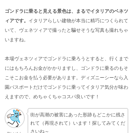
ゴンドラに乗ると見える景色は、まるでイタリアのベネツ
ィアです。
イタリアらしい建物が本当に精巧につくられて
いて、ヴェネツィアで撮ったと騙せそうな写真も撮れちゃ
いますね。
本場ヴェネツィアでゴンドラに乗ろうとすると、行くまで
にはもちろんお金がかかりますし、ゴンドラに乗るのもそ
こそこお金を払う必要があります。ディズニーシーなら入
園パスポートだけでゴンドラに乗ってイタリア気分が味わ
えますので、めちゃくちゃコスパ良いです！
街が高潮の被害にあった形跡もどこかに残さ
れて（再現されて）います！探してみてくだ
さいね～