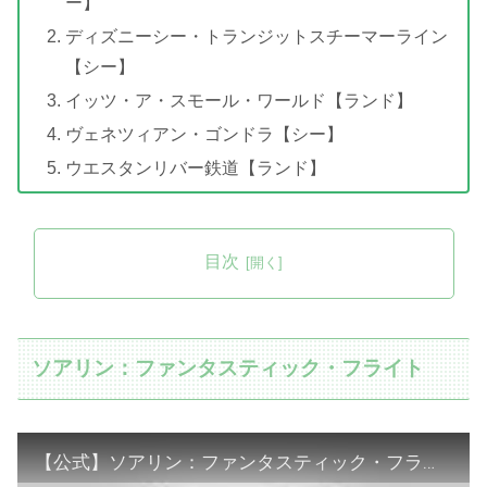
ー】
ディズニーシー・トランジットスチーマーライン
【シー】
イッツ・ア・スモール・ワールド【ランド】
ヴェネツィアン・ゴンドラ【シー】
ウエスタンリバー鉄道【ランド】
目次
ソアリン：ファンタスティック・フライト
【公式】ソアリン：ファンタスティック・フライト | 東京ディズニーシー/Tokyo DisneySea