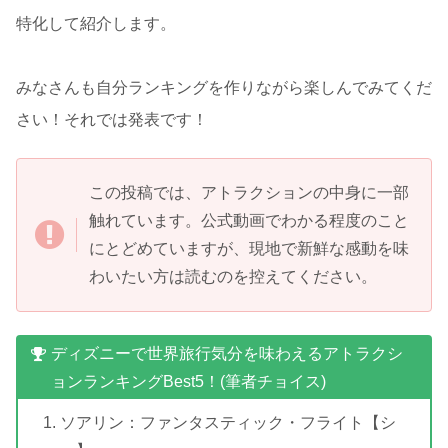
特化して紹介します。
みなさんも自分ランキングを作りながら楽しんでみてくだ
さい！それでは発表です！
この投稿では、アトラクションの中身に一部
触れています。公式動画でわかる程度のこと
にとどめていますが、現地で新鮮な感動を味
わいたい方は読むのを控えてください。
ディズニーで世界旅行気分を味わえるアトラクシ
ョンランキングBest5！(筆者チョイス)
ソアリン：ファンタスティック・フライト【シ