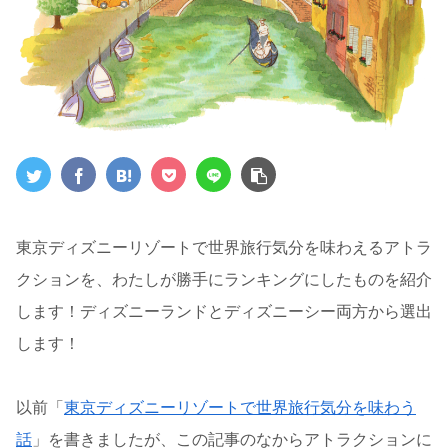
東京ディズニーリゾートで世界旅行気分を味わえるアトラ
クションを、わたしが勝手にランキングにしたものを紹介
します！ディズニーランドとディズニーシー両方から選出
します！
以前「
東京ディズニーリゾートで世界旅行気分を味わう
話
」を書きましたが、この記事のなからアトラクションに