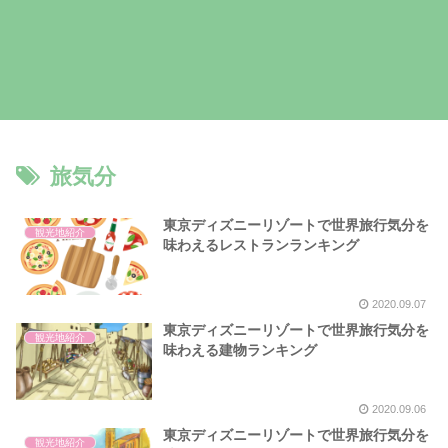
旅気分
東京ディズニーリゾートで世界旅行気分を
観光地紹介
味わえるレストランランキング
2020.09.07
東京ディズニーリゾートで世界旅行気分を
観光地紹介
味わえる建物ランキング
2020.09.06
東京ディズニーリゾートで世界旅行気分を
観光地紹介