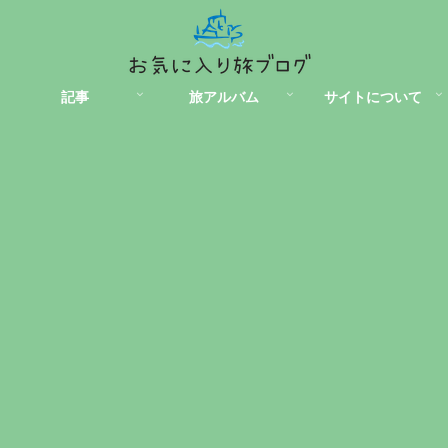
記事
旅アルバム
サイトについて