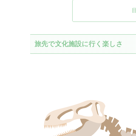
旅先で文化施設に行く楽しさ