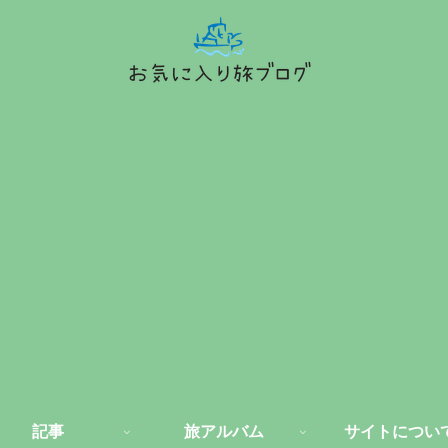
記事
旅アルバム
サイトについ