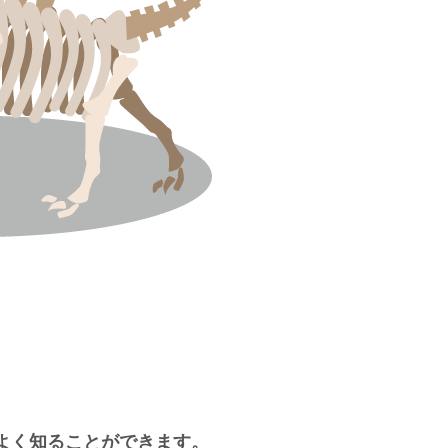
よく知ることができます。