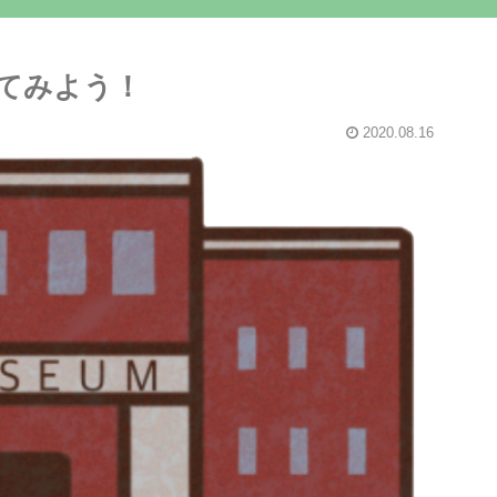
てみよう！
2020.08.16