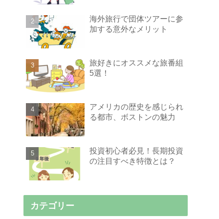
海外旅行で団体ツアーに参
加する意外なメリット
旅好きにオススメな旅番組
5選！
アメリカの歴史を感じられ
る都市、ボストンの魅力
投資初心者必見！長期投資
の注目すべき特徴とは？
カテゴリー