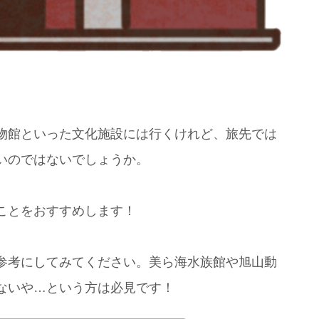
物館といった文化施設には行くけれど、旅先では
いのではないでしょうか。
ことをおすすめします！
参考にしてみてください。美ら海水族館や旭山動
ないや…という方は必見です！