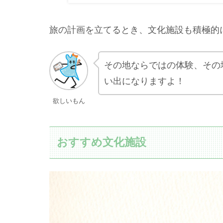
旅の計画を立てるとき、文化施設も積極的
その地ならではの体験、その
い出になりますよ！
欲しいもん
おすすめ文化施設