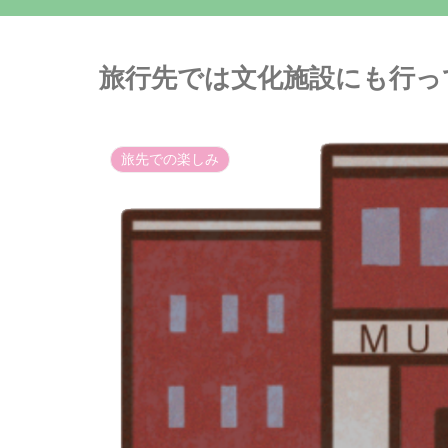
旅行先では文化施設にも行っ
旅先での楽しみ