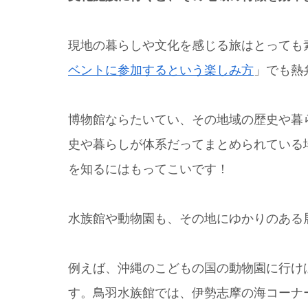
現地の暮らしや文化を感じる旅はとっても
ベントに参加するという楽しみ方
」でも熱
博物館ならたいてい、その地域の歴史や暮
史や暮らしが体系だってまとめられている
を知るにはもってこいです！
水族館や動物園も、その地にゆかりのある
例えば、沖縄のこどもの国の動物園に行け
す。鳥羽水族館では、伊勢志摩の海コーナ