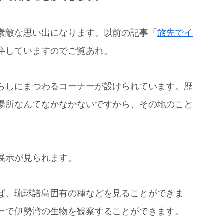
素敵な思い出になります。以前の記事「
旅先でイ
弁していますのでご覧あれ。
らしにまつわるコーナーが設けられています。歴
場所なんてなかなかないですから、その地のこと
展示が見られます。
ば、琉球諸島固有の種などを見ることができま
ーで伊勢湾の生物を観察することができます。