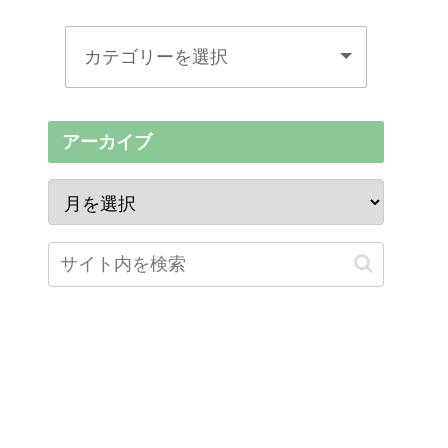
アーカイブ