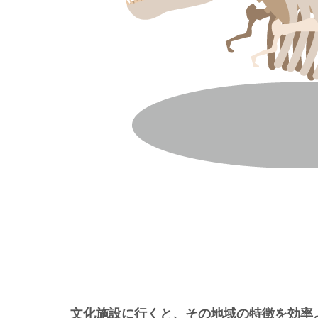
文化施設に行くと、その地域の特徴を効率