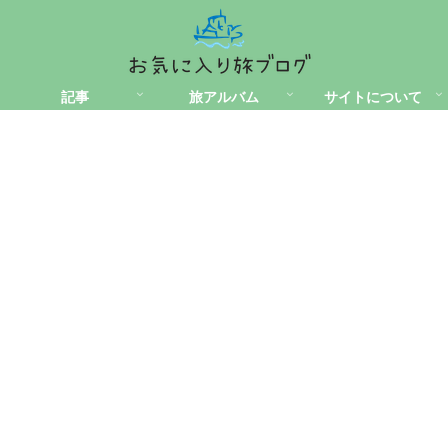
記事
旅アルバム
サイトについて